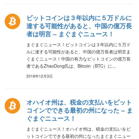
ビットコインは３年以内に５万ドルに
達する可能性があると、中国の億万長
者は明言 – まぐまぐニュース！
まぐまぐニュース！ビットコインは３年以内に５万ド
ルに達する可能性があると、中国の億万長者は明言ま
ぐまぐニュース！中国の有力なビットコインの億万長
者であるZhaoDong氏は、Bitcoin（BTC）に...
2018年12月3日
オハイオ州は、税金の支払いをビット
コインでできる最初の州になった – ま
ぐまぐニュース！
まぐまぐニュース！オハイオ州は、税金の支払いをビ
ットコインでできる最初の州になったまぐまぐニュー