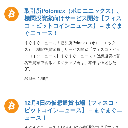
取引所Poloniex（ポロニエックス）、
機関投資家向けサービス開始【フィス
コ・ビットコインニュース】 – まぐま
ぐニュース！
まぐまぐニュース！取引所Poloniex（ポロニエック
ス）、機関投資家向けサービス開始【フィスコ・ビッ
トコインニュース】まぐまぐニュース！仮想通貨の著
名投資家であるノボグラッツ氏は、本年は低迷した
BT...
2018年12月5日
12月4日の仮想通貨市場【フィスコ・
ビットコインニュース】 – まぐまぐニ
ュース！
まぐまぐニュース！12月4日の仮想通貨市場【フィス