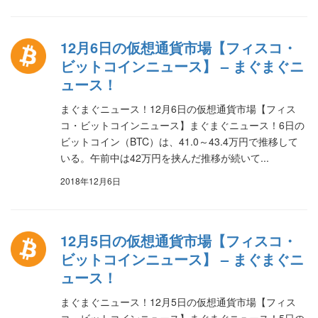
12月6日の仮想通貨市場【フィスコ・
ビットコインニュース】 – まぐまぐニ
ュース！
まぐまぐニュース！12月6日の仮想通貨市場【フィス
コ・ビットコインニュース】まぐまぐニュース！6日の
ビットコイン（BTC）は、41.0～43.4万円で推移して
いる。午前中は42万円を挟んだ推移が続いて...
2018年12月6日
12月5日の仮想通貨市場【フィスコ・
ビットコインニュース】 – まぐまぐニ
ュース！
まぐまぐニュース！12月5日の仮想通貨市場【フィス