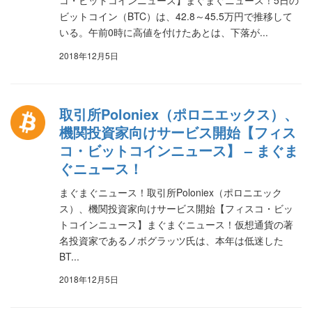
コ・ビットコインニュース】まぐまぐニュース！5日の
ビットコイン（BTC）は、42.8～45.5万円で推移して
いる。午前0時に高値を付けたあとは、下落が...
2018年12月5日
取引所Poloniex（ポロニエックス）、
機関投資家向けサービス開始【フィス
コ・ビットコインニュース】 – まぐま
ぐニュース！
まぐまぐニュース！取引所Poloniex（ポロニエック
ス）、機関投資家向けサービス開始【フィスコ・ビッ
トコインニュース】まぐまぐニュース！仮想通貨の著
名投資家であるノボグラッツ氏は、本年は低迷した
BT...
2018年12月5日