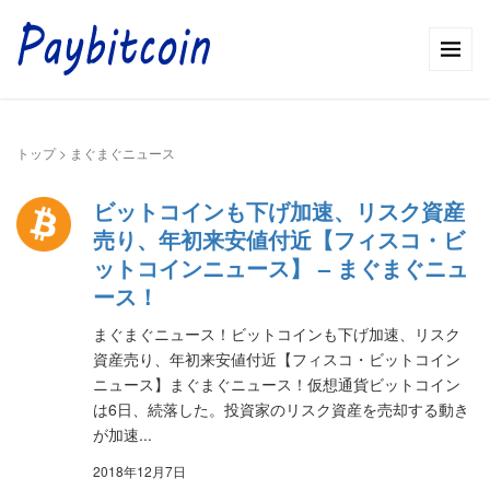
トップ
>
まぐまぐニュース
ビットコインも下げ加速、リスク資産
売り、年初来安値付近【フィスコ・ビ
ットコインニュース】 – まぐまぐニュ
ース！
まぐまぐニュース！ビットコインも下げ加速、リスク
資産売り、年初来安値付近【フィスコ・ビットコイン
ニュース】まぐまぐニュース！仮想通貨ビットコイン
は6日、続落した。投資家のリスク資産を売却する動き
が加速...
2018年12月7日