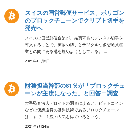
スイスの国営郵便サービス、ポリゴン
のブロックチェーンでクリプト切手を
発売へ
スイスの国営郵便企業が、売買可能なデジタル切手を
導入することで、実物の切手とデジタルな仮想通貨産
業との間にある溝を埋めようとしている。 ...
2021年10月3日
財務担当幹部の81％が「ブロックチェ
ーンが主流になった」と回答＝調査
大手監査法人デロイトの調査によると、ビットコイン
などの仮想通貨の基盤技術であるブロックチェーン
は、すでに主流の人気を得ているという。 ...
2021年8月24日