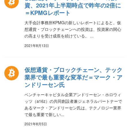
資、2021年上半期時点で昨年の2倍に
＝KPMGレポート
大手会計事務所KPMGの新しいレポートによると、仮
想通貨・ブロックチェーンへの投資は、投資家の関心
の高まりを受け成長を続けている。 ...
2021年8月13日
仮想通貨・ブロックチェーン、テック
業界で最も重要な変革だ＝マーク・ア
ンドリーセン氏
ベンチャーキャピタル企業アンドリーセン・ホロウィ
ッツ（a16z）の共同創設者兼ジェネラルパートナーで
あるマーク・アンドリーセン氏は、テクノロジー業界
で最も重要で新しい...
2021年8月5日