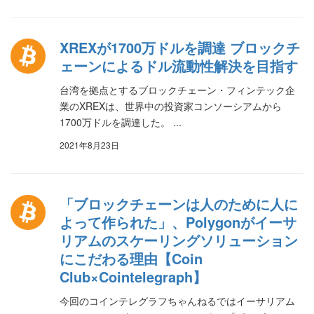
XREXが1700万ドルを調達 ブロックチ
ェーンによるドル流動性解決を目指す
台湾を拠点とするブロックチェーン・フィンテック企
業のXREXは、世界中の投資家コンソーシアムから
1700万ドルを調達した。 ...
2021年8月23日
「ブロックチェーンは人のために人に
よって作られた」、Polygonがイーサ
リアムのスケーリングソリューション
にこだわる理由【Coin
Club×Cointelegraph】
今回のコインテレグラフちゃんねるではイーサリアム