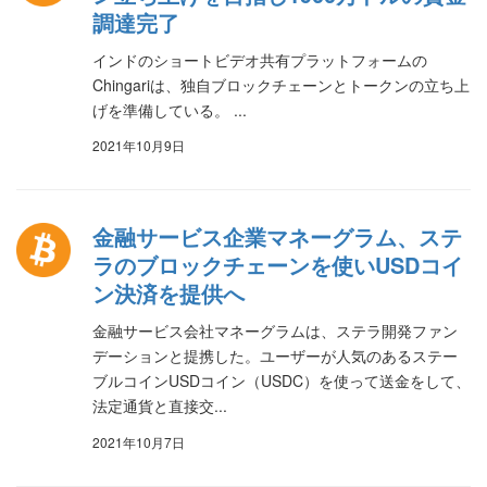
調達完了
インドのショートビデオ共有プラットフォームの
Chingariは、独自ブロックチェーンとトークンの立ち上
げを準備している。 ...
2021年10月9日
金融サービス企業マネーグラム、ステ
ラのブロックチェーンを使いUSDコイ
ン決済を提供へ
金融サービス会社マネーグラムは、ステラ開発ファン
デーションと提携した。ユーザーが人気のあるステー
ブルコインUSDコイン（USDC）を使って送金をして、
法定通貨と直接交...
2021年10月7日