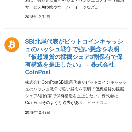
サービスAirbnbやウーバーイーツなど...
2018年12月4日
SBI北尾代表がビットコインキャッシ
ュのハッシュ戦争で強い懸念を表明
『仮想通貨の採掘シェア3割保有で保
有構造を是正したい』 – 株式会社
CoinPost
株式会社CoinPostSBI北尾代表がビットコインキャッシ
ュのハッシュ戦争で強い懸念を表明『仮想通貨の採掘
シェア3割保有で保有構造を是正したい』株式会社
CoinPostそのような過去があり、ビットコ...
2018年12月3日