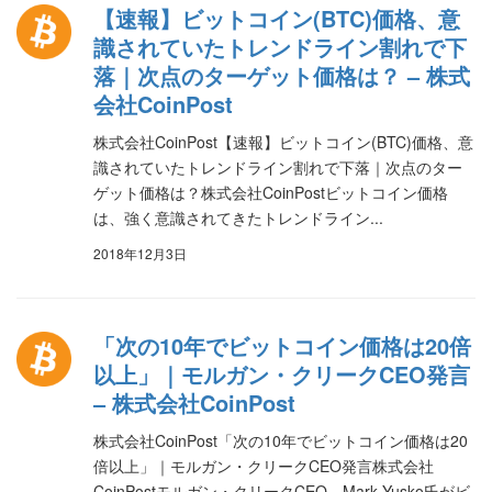
【速報】ビットコイン(BTC)価格、意
識されていたトレンドライン割れで下
落｜次点のターゲット価格は？ – 株式
会社CoinPost
株式会社CoinPost【速報】ビットコイン(BTC)価格、意
識されていたトレンドライン割れで下落｜次点のター
ゲット価格は？株式会社CoinPostビットコイン価格
は、強く意識されてきたトレンドライン...
2018年12月3日
「次の10年でビットコイン価格は20倍
以上」｜モルガン・クリークCEO発言
– 株式会社CoinPost
株式会社CoinPost「次の10年でビットコイン価格は20
倍以上」｜モルガン・クリークCEO発言株式会社
CoinPostモルガン・クリークCEO、Mark Yusko氏がビ