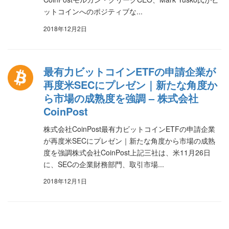
ットコインへのポジティブな...
2018年12月2日
最有力ビットコインETFの申請企業が
再度米SECにプレゼン｜新たな角度か
ら市場の成熟度を強調 – 株式会社
CoinPost
株式会社CoinPost最有力ビットコインETFの申請企業
が再度米SECにプレゼン｜新たな角度から市場の成熟
度を強調株式会社CoinPost上記三社は、米11月26日
に、SECの企業財務部門、取引市場...
2018年12月1日