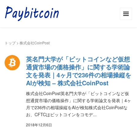
トップ
>
株式会社CoinPost
英名門大学が「ビットコインなど仮想
通貨市場の価格操作」に関する学術論
文を発表｜4ヶ月で236件の相場操縦を
AIが検知 – 株式会社CoinPost
株式会社CoinPost英名門大学が「ビットコインなど仮
想通貨市場の価格操作」に関する学術論文を発表｜4ヶ
月で236件の相場操縦をAIが検知株式会社CoinPostな
お、CFTCはビットコインをコモデ...
2018年12月6日