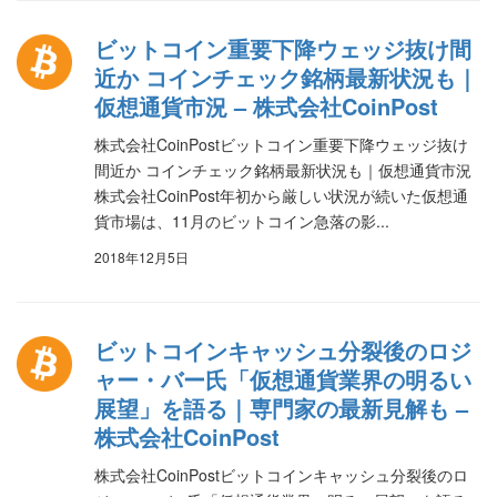
ビットコイン重要下降ウェッジ抜け間
近か コインチェック銘柄最新状況も｜
仮想通貨市況 – 株式会社CoinPost
株式会社CoinPostビットコイン重要下降ウェッジ抜け
間近か コインチェック銘柄最新状況も｜仮想通貨市況
株式会社CoinPost年初から厳しい状況が続いた仮想通
貨市場は、11月のビットコイン急落の影...
2018年12月5日
ビットコインキャッシュ分裂後のロジ
ャー・バー氏「仮想通貨業界の明るい
展望」を語る｜専門家の最新見解も –
株式会社CoinPost
株式会社CoinPostビットコインキャッシュ分裂後のロ