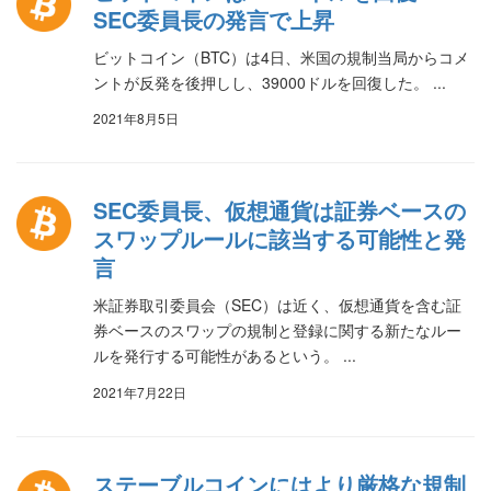
SEC委員長の発言で上昇
ビットコイン（BTC）は4日、米国の規制当局からコメ
ントが反発を後押しし、39000ドルを回復した。 ...
2021年8月5日
SEC委員長、仮想通貨は証券ベースの
スワップルールに該当する可能性と発
言
米証券取引委員会（SEC）は近く、仮想通貨を含む証
券ベースのスワップの規制と登録に関する新たなルー
ルを発行する可能性があるという。 ...
2021年7月22日
ステーブルコインにはより厳格な規制