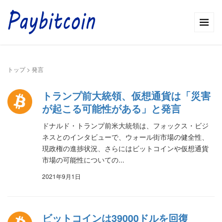
トップ
>
発言
トランプ前大統領、仮想通貨は「災害
が起こる可能性がある」と発言
ドナルド・トランプ前米大統領は、フォックス・ビジ
ネスとのインタビューで、ウォール街市場の健全性、
現政権の進捗状況、さらにはビットコインや仮想通貨
市場の可能性についての...
2021年9月1日
ビットコインは39000ドルを回復