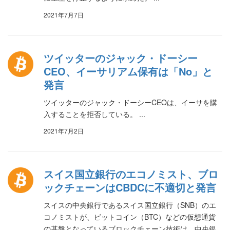
2021年7月7日
ツイッターのジャック・ドーシー
CEO、イーサリアム保有は「No」と
発言
ツイッターのジャック・ドーシーCEOは、イーサを購
入することを拒否している。 ...
2021年7月2日
スイス国立銀行のエコノミスト、ブロ
ックチェーンはCBDCに不適切と発言
スイスの中央銀行であるスイス国立銀行（SNB）のエ
コノミストが、ビットコイン（BTC）などの仮想通貨
の基盤となっているブロックチェーン技術は、中央銀